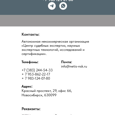
Контакты:
Автономная некоммерческая организация
«Центр судебных экспертиз, научных
экспертных технологий, исследований и
сертификации».
Телефоны:
Почта:
info@netis-nsk.ru
+7 (383) 244-54-33
+ 7 953-862-22-17
+ 7 983-124-07-80
Адрес:
Красный проспект, 29, офис 66,
Новосибирск, 630099
Реквизиты: